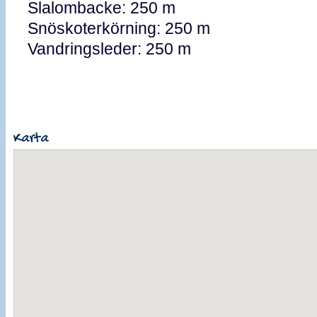
Slalombacke: 250 m
Snöskoterkörning: 250 m
Vandringsleder: 250 m
Karta