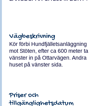
Vägbeskrivning
Kör förbi Hundfjälletsanläggning
mot Stöten, efter ca 600 meter ta
vänster in på Ottarvägen. Andra
huset på vänster sida.
Priser och
tillgänglighetsdatum