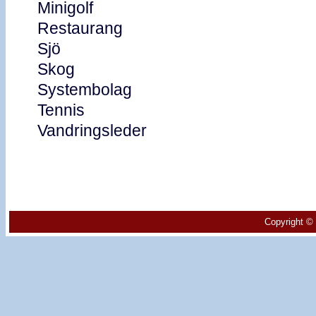
Minigolf
Restaurang
Sjö
Skog
Systembolag
Tennis
Vandringsleder
Copyright © 